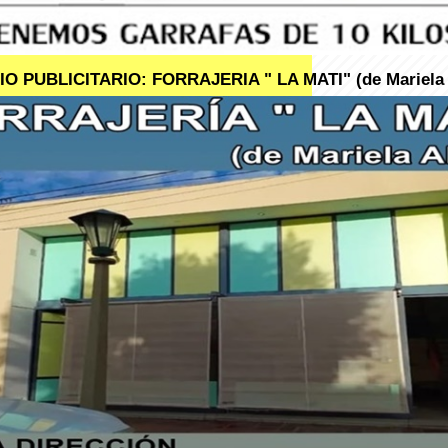
O PUBLICITARIO: FORRAJERIA " LA MATI" (de Mariela 