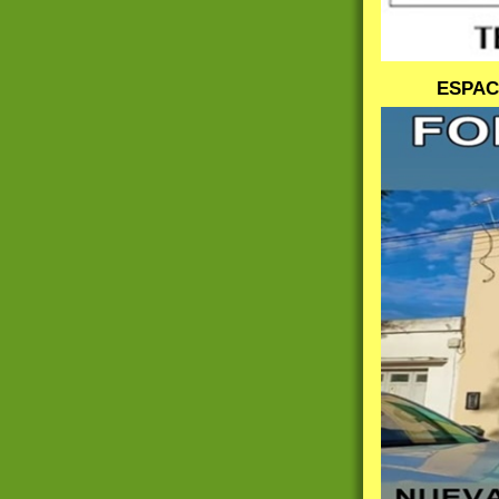
ESPACI