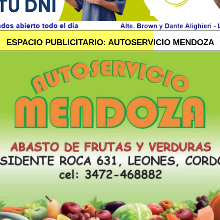
ESPACIO PUBLICITARIO: AUTOSERVICIO MENDOZA