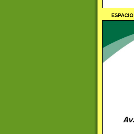
ESPACIO