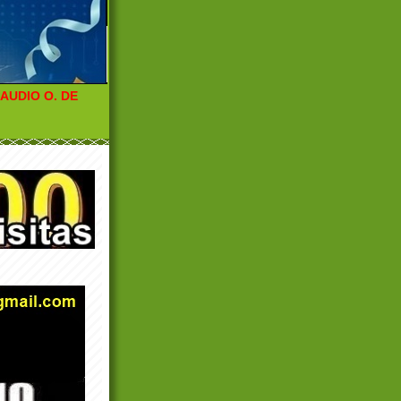
LAUDIO O. DE