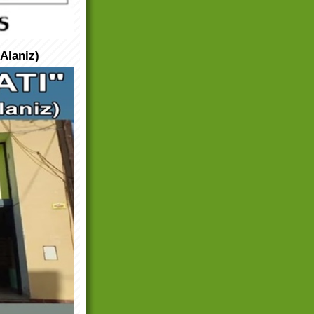
Alaniz)