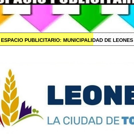
ESPACIO PUBLICITARIO: MUNICIPALIDAD DE LEONES