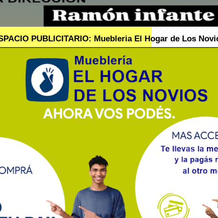
SPACIO PUBLICITARIO: Muebleria El Hogar de Los Novi