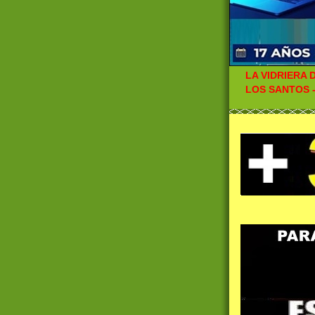
LA VIDRIERA D
LOS SANTOS - 